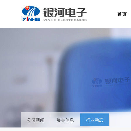
首页
公司新闻
展会信息
行业动态