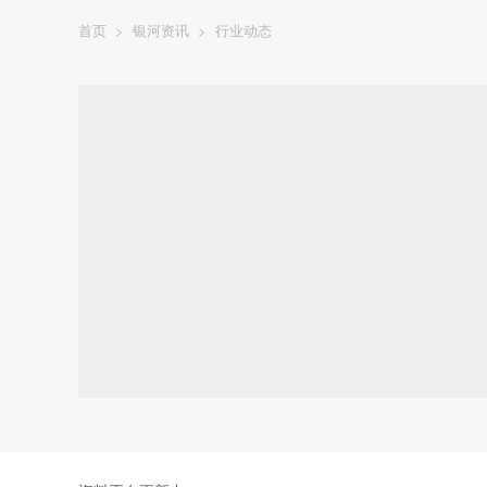
首页
>
银河资讯
>
行业动态