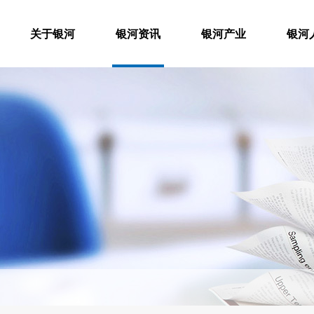
关于银河
银河资讯
银河产业
银河