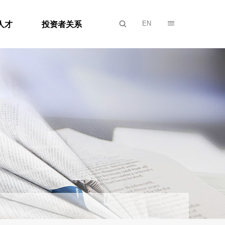
人才
投资者关系

EN