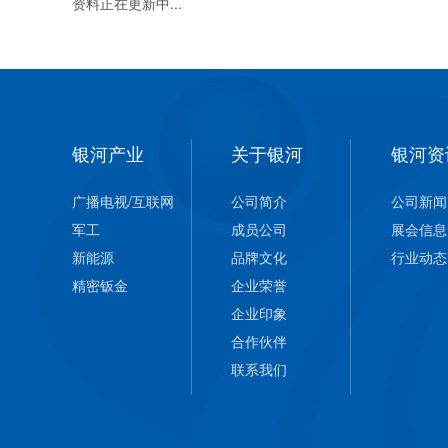
资料正在更新中...
银河产业
关于银河
银河资
广播电视/互联网
公司简介
公司新闻
军工
成员公司
展会信息
新能源
品牌文化
行业动态
精密钣金
企业荣誉
企业印象
合作伙伴
联系我们