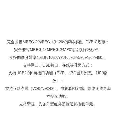
完全兼容MPEG-2/MPEG-4(H.264)解码标准、DVB-C规范
；
完全兼容MPEG-1/ MPEG-2/MP3等音频解码标准
；
支持图像分辨率1080P/1080i/720P/576P/576i/480P/480i
；
支持网口、USB接口、在线等升级方式
；
支持USB2.0扩展接口功能（PVR、JPG图片浏览、MP3播
放）
；
支持互动点播（VOD/NVOD）、电视联网游戏、网络浏览等基
本交互功能
；
支持壁挂，具备外置红外遥控延长接收单元。