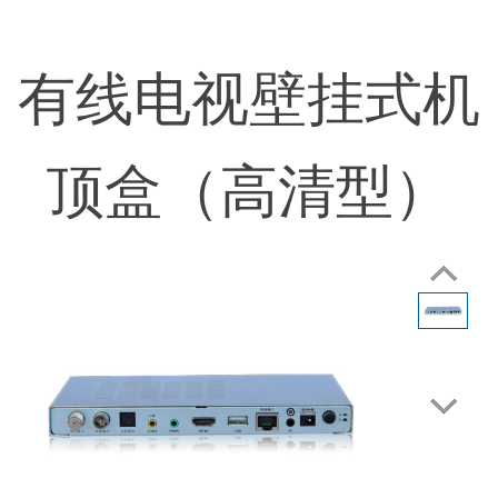
有线电视壁挂式机
顶盒（高清型）