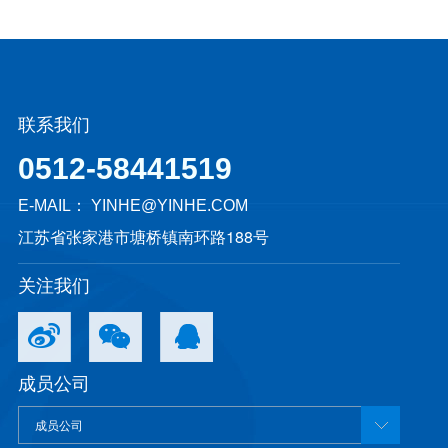
联系我们
0512-58441519
E-MAIL：
YINHE@YINHE.COM
江苏省张家港市塘桥镇南环路188号
关注我们
成员公司
成员公司