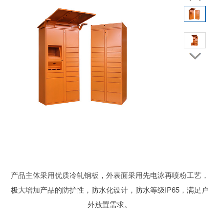
产品主体采用优质冷轧钢板，外表面采用先电泳再喷粉工艺，
极大增加产品的防护性，防水化设计，防水等级IP65，满足户
外放置需求。