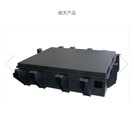
相关产品
1
2
3
4
5
6
新能源电动汽车动力电池箱